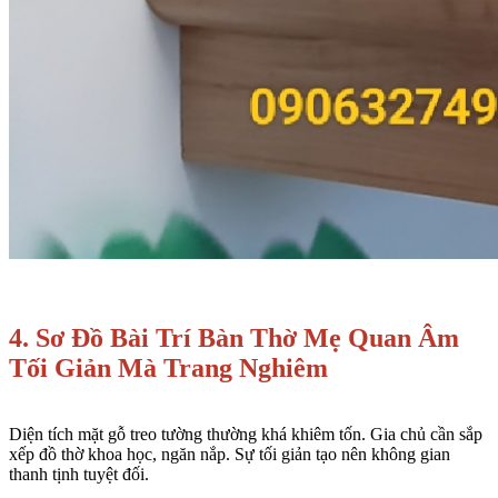
4. Sơ Đồ Bài Trí Bàn Thờ Mẹ Quan Âm
Tối Giản Mà Trang Nghiêm
Diện tích mặt gỗ treo tường thường khá khiêm tốn. Gia chủ cần sắp
xếp đồ thờ khoa học, ngăn nắp. Sự tối giản tạo nên không gian
thanh tịnh tuyệt đối.