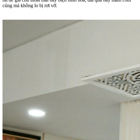
cúng mà không lo bị rơi vỡ.