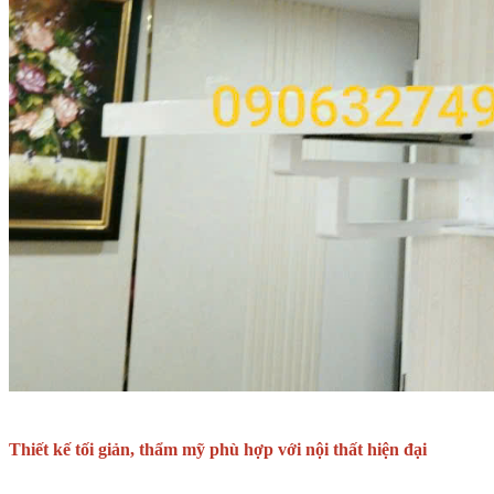
Thiết kế tối giản, thẩm mỹ phù hợp với nội thất hiện đại