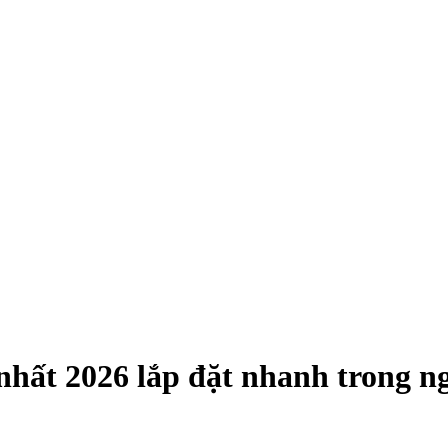
nhất 2026 lắp đặt nhanh trong n