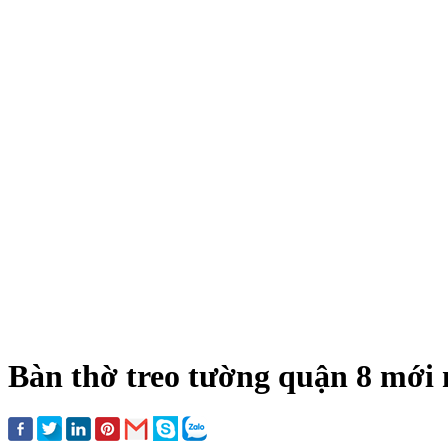
Bàn thờ treo tường quận 8 mới 