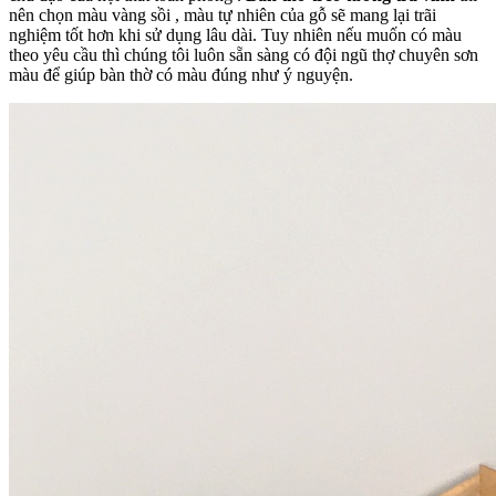
nên chọn màu vàng sồi , màu tự nhiên của gỗ sẽ mang lại trãi
nghiệm tốt hơn khi sử dụng lâu dài. Tuy nhiên nếu muốn có màu
theo yêu cầu thì chúng tôi luôn sẵn sàng có đội ngũ thợ chuyên sơn
màu để giúp bàn thờ có màu đúng như ý nguyện.