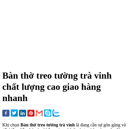
Bàn thờ treo tường trà vinh
chất lượng cao giao hàng
nhanh
Khi chọn
Bàn thờ treo tường trà vinh
là đang cần sự gòn gàng và