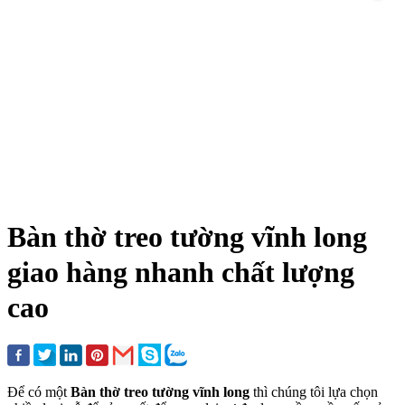
Bàn thờ treo tường vĩnh long
giao hàng nhanh chất lượng
cao
Để có một
Bàn thờ treo tường vĩnh long
thì chúng tôi lựa chọn