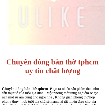
Chuyên đóng bàn thờ tphcm
uy tín chất lượng
Chuyên đóng bàn thờ tphcm
sẽ tạo ra nhiều sản phẩm theo nhu
cầu thực tế của mỗi gia đình.
Một phòng thờ trang nghiêm sẽ tạo
nên một sự ấm cúng cho ngôi nhà , Không gian phòng thờ hợp
phong thủy , hợp tuổi gia chủ sẽ mang lại rất nhiều điều cho gia