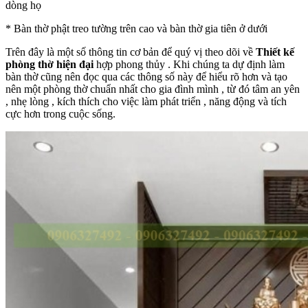
dòng họ
* Bàn thờ phật treo tường trên cao và bàn thờ gia tiên ở dưới
Trên đây là một số thông tin cơ bản để quý vị theo dõi về
Thiết kế
phòng thờ hiện đại
hợp phong thủy . Khi chúng ta dự định làm
bàn thờ cũng nên đọc qua các thông số này để hiểu rõ hơn và tạo
nên một phòng thờ chuẩn nhất cho gia đình mình , từ đó tâm an yên
, nhẹ lòng , kích thích cho việc làm phát triển , năng động và tích
cực hơn trong cuộc sống.