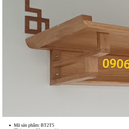
Mã sản phẩm:
BT2T5