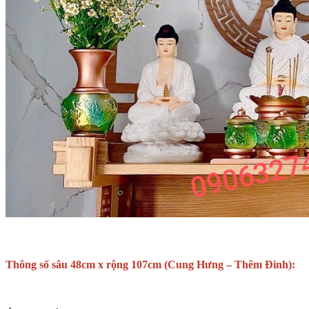
Thông số sâu 48cm x rộng 107cm (Cung Hưng – Thêm Đinh):