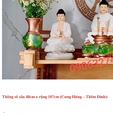
Thông số sâu 48cm x rộng 107cm (Cung Hưng – Thêm Đinh):