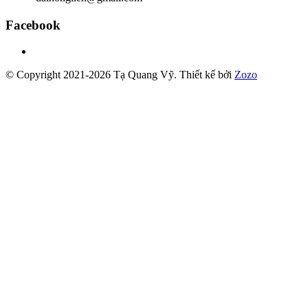
Facebook
© Copyright 2021-2026 Tạ Quang Vỹ.
Thiết kế bởi
Zozo