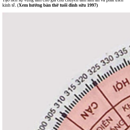
kinh tế. (
Xem hướng bàn thờ tuổi đinh sửu 1997)