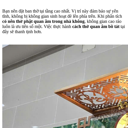
Bạn nên đặt ban thờ tại tầng cao nhất. Vị trí này đảm bảo sự yên
tĩnh, không bị không gian sinh hoạt đè lên phía trên. Khi phân tích
có nên thờ phật quan âm trong nhà không
, không gian cao ráo
luôn là ưu tiên số một. Việc thực hành
cách thờ quan âm bồ tát
tại
đây sẽ thanh tịnh hơn.