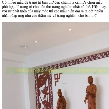
Có nhiều mẫu để trang trí bàn thờ đẹp chúng ta cần lựa chọn mẫu
phù hợp để trang trí cho bàn thờ trang nghiêm nhất có thể. Hiện nay
với sự phát triển của máy móc thì các mẫu hiện đại ra ra đời nhiều
nhắm đáp ứng nhu cầu thẩm mỹ và trang nghiêm cho bàn thờ