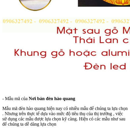
- Mẫu mã của
Nơi bán đèn hào quang
Mẫu mã đèn hào quang hiện nay có nhiều mẫu để chúng ta lựa chọn
. Nhưng trên thực tế dựa vào mức độ tiêu thụ của thị trường , việc
sử dụng các mẫu được lựa chọn kỹ càng. Hiện có các mẫu như sau
để chúng ta dễ dàng lựa chọn