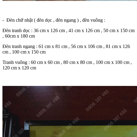
- Đèn chữ nhật ( đèn dọc , đèn ngang ) , đèn vuông :
Đèn tranh dọc : 36 cm x 126 cm , 41 cm x 126 cm , 50 cm x 150 cm
, 60cm x 180 cm
Đèn tranh ngang : 61 cm x 81 cm , 56 cm x 106 cm , 81 cm x 126
cm , 100 cm x 150 cm
Tranh vuông : 60 cm x 60 cm , 80 cm x 80 cm , 100 cm x 100 cm ,
120 cm x 120 cm