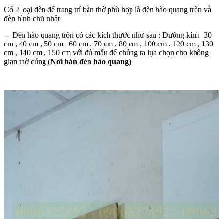
Có 2 loại đèn để trang trí bàn thờ phù hợp là đèn hào quang tròn và
đèn hình chữ nhật
- Đèn hào quang tròn có các kích thước như sau : Đường kính 30
cm , 40 cm , 50 cm , 60 cm , 70 cm , 80 cm , 100 cm , 120 cm , 130
cm , 140 cm , 150 cm với đủ mẫu để chúng ta lựa chọn cho không
gian thờ cúng (
Nơi bán đèn hào quang)