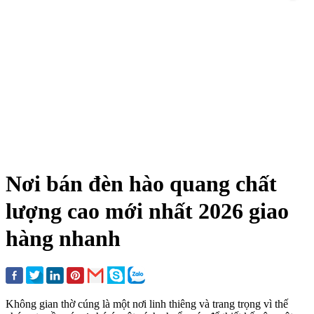
Nơi bán đèn hào quang chất
lượng cao mới nhất 2026 giao
hàng nhanh
Không gian thờ cúng là một nơi linh thiêng và trang trọng vì thế