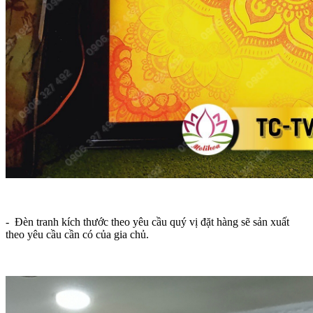
- Đèn tranh kích thước theo yêu cầu quý vị đặt hàng sẽ sản xuất
theo yêu cầu cần có của gia chủ.