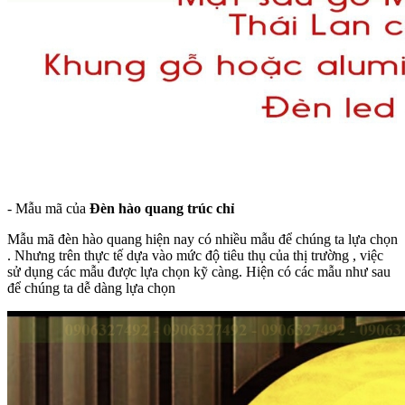
- Mẫu mã của
Đèn hào quang trúc chỉ
Mẫu mã đèn hào quang hiện nay có nhiều mẫu để chúng ta lựa chọn
. Nhưng trên thực tế dựa vào mức độ tiêu thụ của thị trường , việc
sử dụng các mẫu được lựa chọn kỹ càng. Hiện có các mẫu như sau
để chúng ta dễ dàng lựa chọn