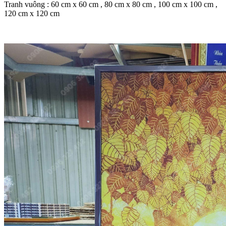
Tranh vuông : 60 cm x 60 cm , 80 cm x 80 cm , 100 cm x 100 cm ,
120 cm x 120 cm