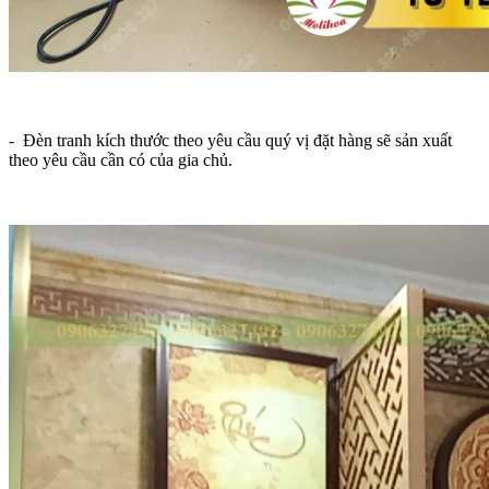
- Đèn tranh kích thước theo yêu cầu quý vị đặt hàng sẽ sản xuất
theo yêu cầu cần có của gia chủ.