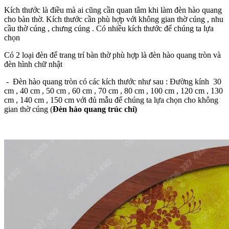
Kích thước là điều mà ai cũng cần quan tâm khi làm đèn hào quang
cho bàn thờ. Kích thước cần phù hợp với không gian thờ cúng , nhu
cầu thờ cúng , chưng cúng . Có nhiều kích thước để chúng ta lựa
chọn
Có 2 loại đèn để trang trí bàn thờ phù hợp là đèn hào quang tròn và
đèn hình chữ nhật
- Đèn hào quang tròn có các kích thước như sau : Đường kính 30
cm , 40 cm , 50 cm , 60 cm , 70 cm , 80 cm , 100 cm , 120 cm , 130
cm , 140 cm , 150 cm với đủ mẫu để chúng ta lựa chọn cho không
gian thờ cúng (
Đèn hào quang trúc chỉ)