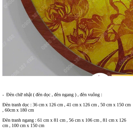
- Đèn chữ nhật ( đèn dọc , đèn ngang ) , đèn vuông :
Đèn tranh dọc : 36 cm x 126 cm , 41 cm x 126 cm , 50 cm x 150 cm
, 60cm x 180 cm
Đèn tranh ngang : 61 cm x 81 cm , 56 cm x 106 cm , 81 cm x 126
cm , 100 cm x 150 cm