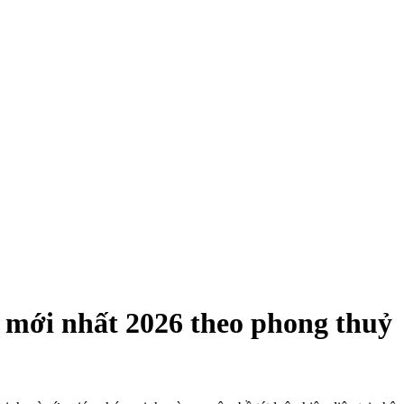
 mới nhất 2026 theo phong thuỷ