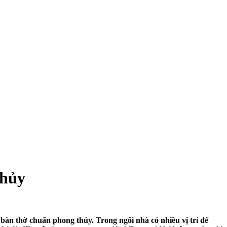
thủy
 bàn thờ chuẩn phong thủy. Trong ngôi nhà có nhiều vị trí để