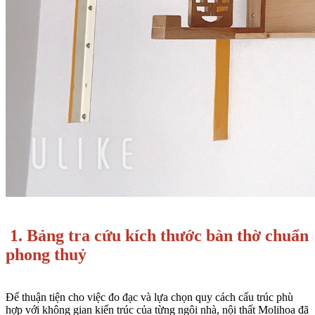
1. Bảng tra cứu kích thước bàn thờ chuẩn
phong thuỷ
Để thuận tiện cho việc đo đạc và lựa chọn quy cách cấu trúc phù
hợp với không gian kiến trúc của từng ngôi nhà, nội thất Molihoa đã