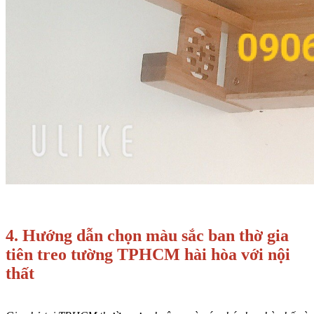
4. Hướng dẫn chọn màu sắc ban thờ gia
tiên treo tường TPHCM hài hòa với nội
thất