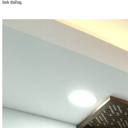
linh thiêng.