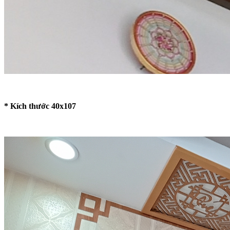
* Kích thước 40x107