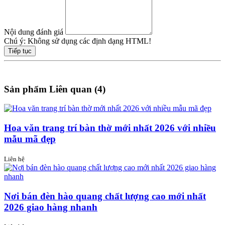
Nội dung đánh giá
Chú ý:
Không sử dụng các định dạng HTML!
Tiếp tục
Sản phẩm Liên quan (4)
Hoa văn trang trí bàn thờ mới nhất 2026 với nhiều
mẫu mã đẹp
Liên hệ
Nơi bán đèn hào quang chất lượng cao mới nhất
2026 giao hàng nhanh