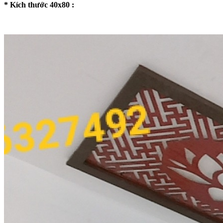
* Kích thước 40x80 :