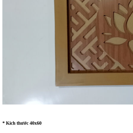
* Kích thước 40x60