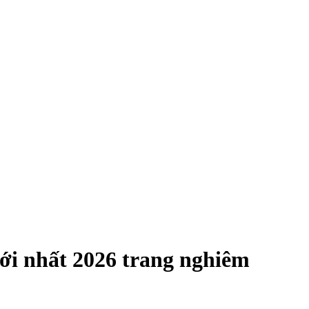
mới nhất 2026 trang nghiêm