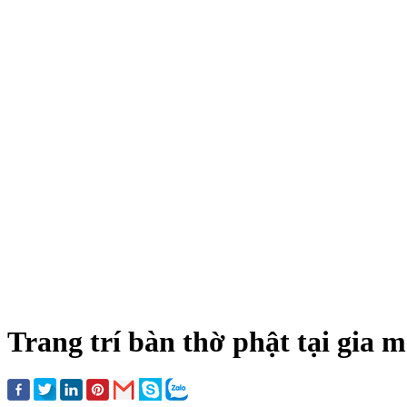
Trang trí bàn thờ phật tại gia 