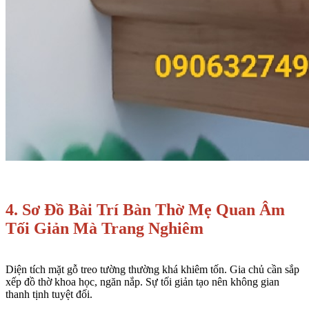
4. Sơ Đồ Bài Trí Bàn Thờ Mẹ Quan Âm
Tối Giản Mà Trang Nghiêm
Diện tích mặt gỗ treo tường thường khá khiêm tốn. Gia chủ cần sắp
xếp đồ thờ khoa học, ngăn nắp. Sự tối giản tạo nên không gian
thanh tịnh tuyệt đối.